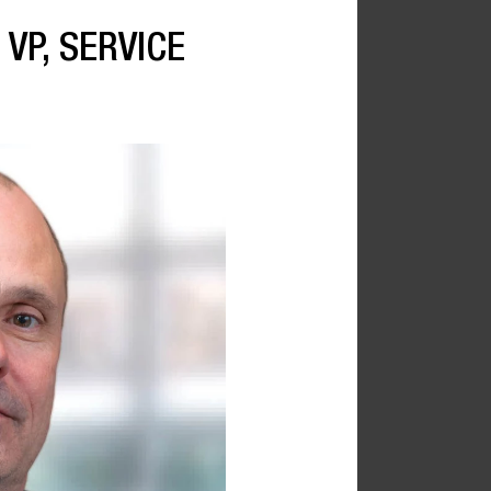
VP, SERVICE