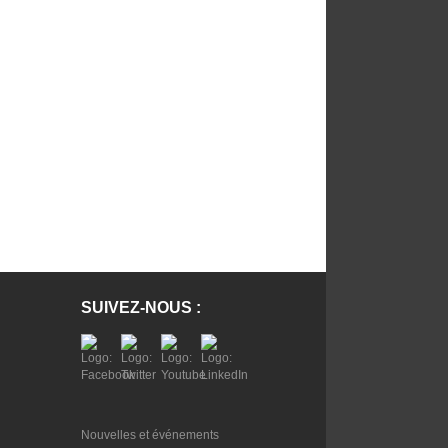
SUIVEZ-NOUS :
Nouvelles et événements