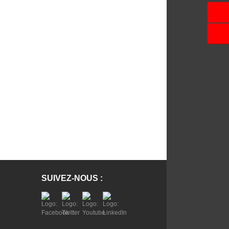
SUIVEZ-NOUS :