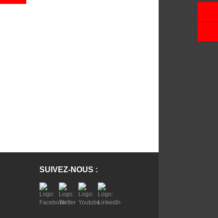
SUIVEZ-NOUS :