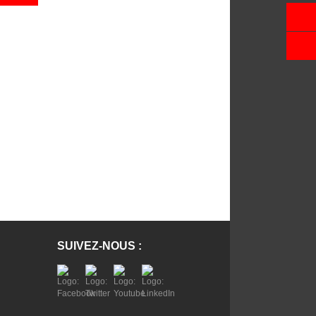
SUIVEZ-NOUS :