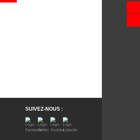
SUIVEZ-NOUS :