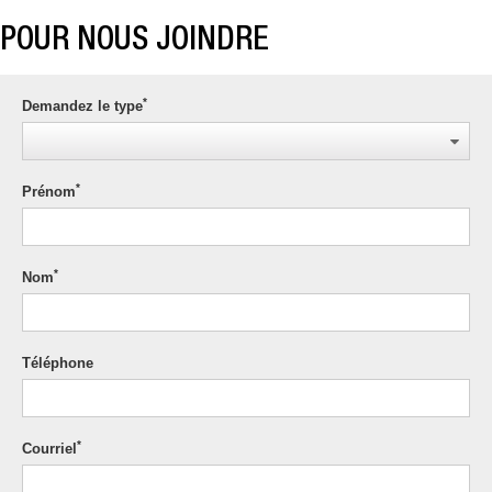
POUR NOUS JOINDRE
*
Demandez le type
*
Prénom
*
Nom
Téléphone
*
Courriel